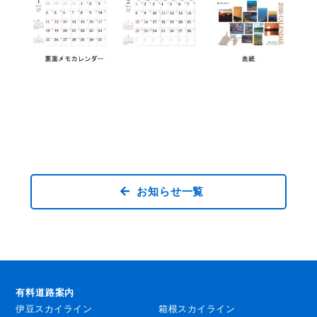
お知らせ一覧
有料道路案内
伊豆スカイライン
箱根スカイライン