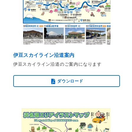
伊豆スカイライン沿道案内
伊豆スカイライン沿道のご案内になります
ダウンロード