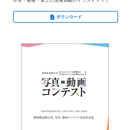
伊豆・箱根・富士の情報満載のイラストマップ
ダウンロード