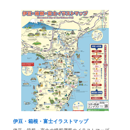
伊豆・箱根・富士イラストマップ