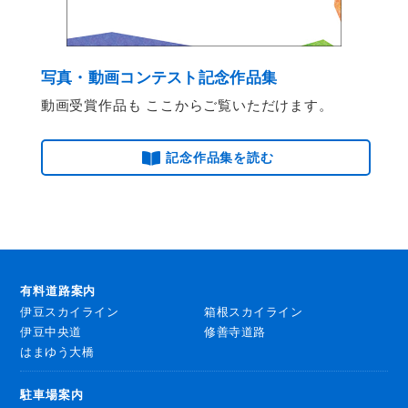
写真・動画コンテスト記念作品集
動画受賞作品も ここからご覧いただけます。
記念作品集を読む
有料道路案内
伊豆スカイライン
箱根スカイライン
伊豆中央道
修善寺道路
はまゆう大橋
駐車場案内