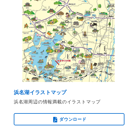
浜名湖イラストマップ
浜名湖周辺の情報満載のイラストマップ
ダウンロード