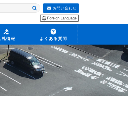
お問い合わせ
Foreign Language
入札情報
よくある質問