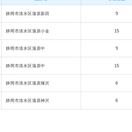
9
静岡市清水区蒲原新田
15
静岡市清水区蒲原小金
9
静岡市清水区蒲原中
15
静岡市清水区蒲原中
6
静岡市清水区蒲原堰沢
6
静岡市清水区蒲原神沢