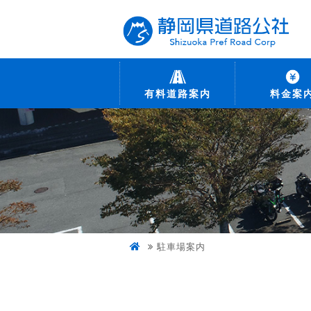
有料道路案内
料金案
駐車場案内