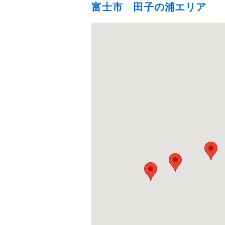
富士市 田子の浦エリア