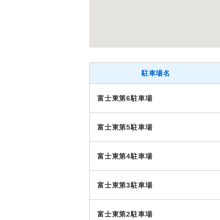
駐車場名
富士東第6駐車場
富士東第5駐車場
富士東第4駐車場
富士東第3駐車場
富士東第2駐車場