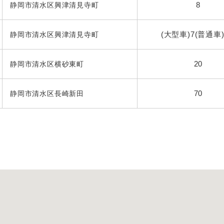
8
静岡市清水区興津清見寺町
(大型車)7(普通車)
静岡市清水区興津清見寺町
20
静岡市清水区横砂東町
70
静岡市清水区長崎新田