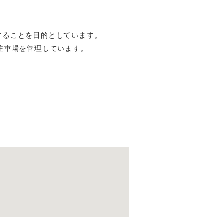
することを目的としています。
極駐車場を管理しています。