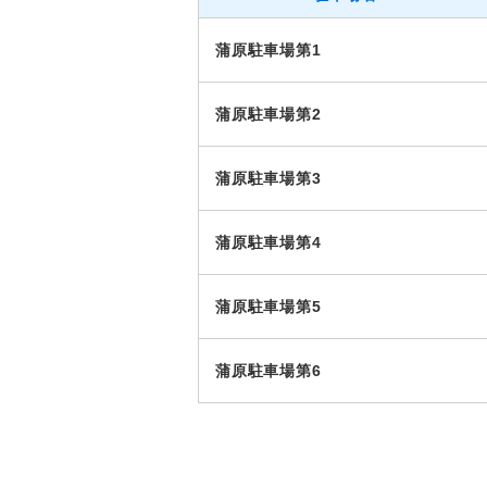
蒲原駐車場第1
蒲原駐車場第2
蒲原駐車場第3
蒲原駐車場第4
蒲原駐車場第5
蒲原駐車場第6