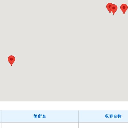
箇所名
収容台数