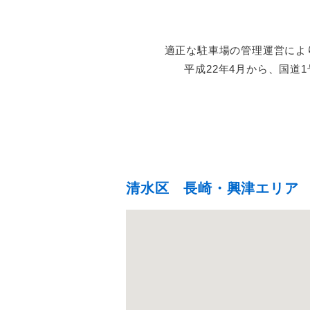
適正な駐車場の管理運営によ
平成22年4月から、国道
清水区 長崎・興津エリア