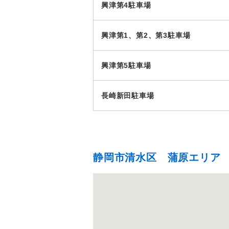
興津第4駐車場
興津第1、第2、第3駐車場
興津第5駐車場
長崎新田駐車場
静岡市清水区 蒲原エリア