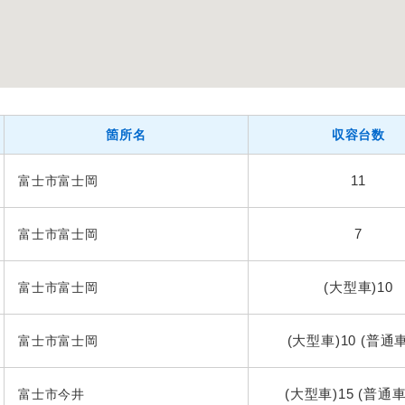
箇所名
収容台数
11
富士市富士岡
7
富士市富士岡
(大型車)10
富士市富士岡
(大型車)10 (普通車
富士市富士岡
(大型車)15 (普通車)
富士市今井