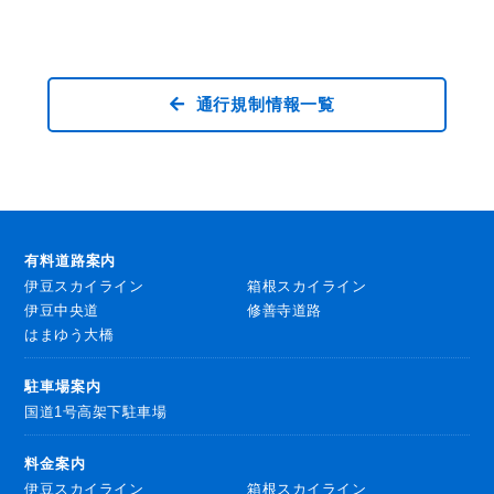
通行規制情報一覧
有料道路案内
伊豆スカイライン
箱根スカイライン
伊豆中央道
修善寺道路
はまゆう大橋
駐車場案内
国道1号高架下駐車場
料金案内
伊豆スカイライン
箱根スカイライン