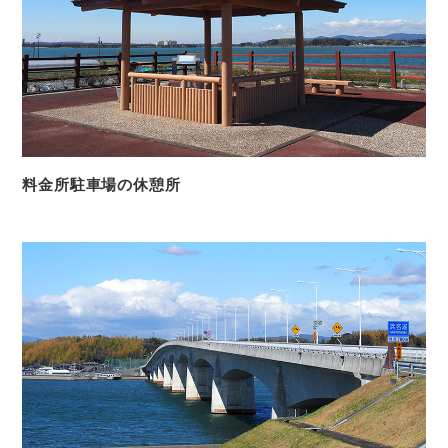
料金所駐車場の休憩所