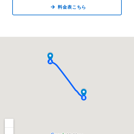
料金表こちら