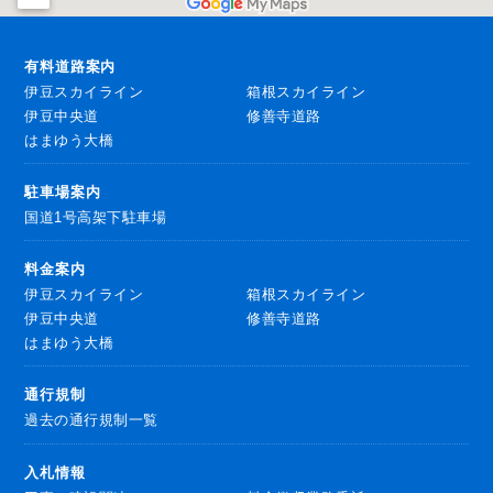
有料道路案内
伊豆スカイライン
箱根スカイライン
伊豆中央道
修善寺道路
はまゆう大橋
駐車場案内
国道1号高架下駐車場
料金案内
伊豆スカイライン
箱根スカイライン
伊豆中央道
修善寺道路
はまゆう大橋
通行規制
過去の通行規制一覧
入札情報