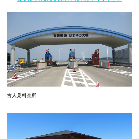
古人見料金所