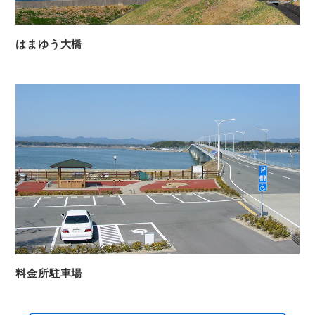
はまゆう大橋
料金所駐車場