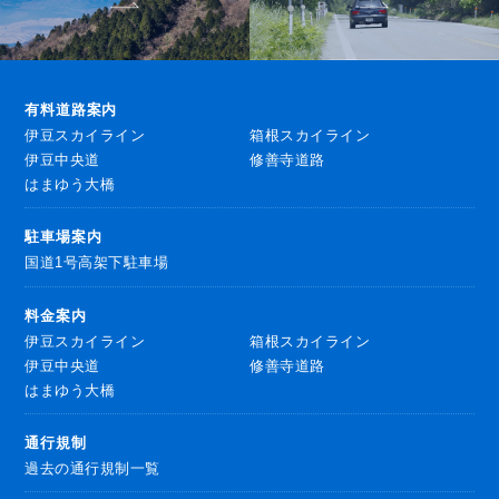
有料道路案内
伊豆スカイライン
箱根スカイライン
伊豆中央道
修善寺道路
はまゆう大橋
駐車場案内
国道1号高架下駐車場
料金案内
伊豆スカイライン
箱根スカイライン
伊豆中央道
修善寺道路
はまゆう大橋
通行規制
過去の通行規制一覧