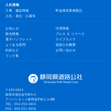
入札情報
工事、建設関連
料金徴収業務委託
入札・発注・公募等
お知らせ
渋滞情報
観光情報
プレス ＆ リリース
電子パンフレット
ライブカメラ
よくある質問
道路公社概要
約款など
お問い合わせ
リンク集
〒420-0853
静岡市葵区追手町5-4
アーバンネット静岡追手町ビル9階
TEL : 054-254-3424
FAX : 054-251-5058