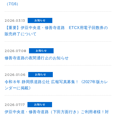
（7/16）
2026.03.13
お知らせ
【重要】伊豆中央道・修善寺道路 ETCX用電子回数券の
販売終了について
2026.07.08
お知らせ
修善寺道路の夜間通行止のお知らせ
2026.01.06
お知らせ
令和８年 静岡県道路公社 広報写真募集！《2027年版カレ
ンダーに掲載》
2026.07.17
お知らせ
伊豆中央道・修善寺道路（下田方面行き）ご利用者様！対