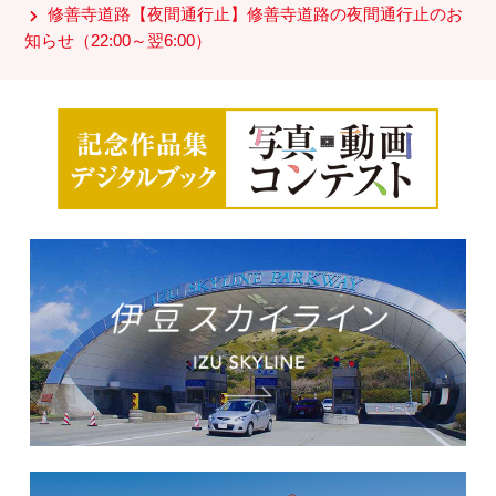
修善寺道路
【夜間通行止】
修善寺道路の夜間通行止のお
知らせ（22:00～翌6:00）